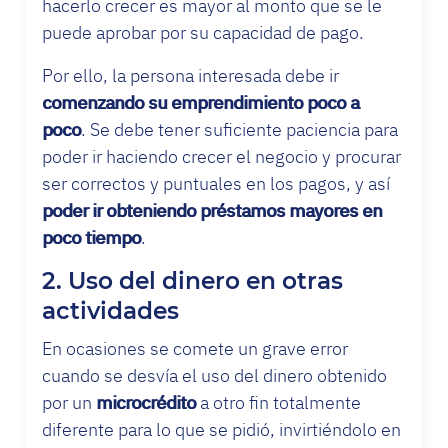
hacerlo crecer es mayor al monto que se le
puede aprobar por su capacidad de pago.
Por ello, la persona interesada debe ir
comenzando su emprendimiento poco a
poco
. Se debe tener suficiente paciencia para
poder ir haciendo crecer el negocio y procurar
ser correctos y puntuales en los pagos, y así
poder ir obteniendo préstamos mayores en
poco tiempo
.
2. Uso del dinero en otras
actividades
En ocasiones se comete un grave error
cuando se desvía el uso del dinero obtenido
por un
microcrédito
a otro fin totalmente
diferente para lo que se pidió, invirtiéndolo en