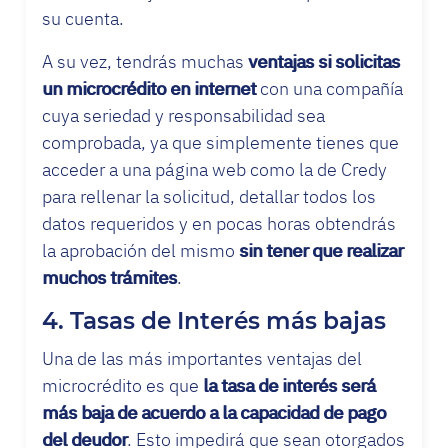
su cuenta.
A su vez, tendrás muchas
ventajas si solicitas
un microcrédito en internet
con una compañía
cuya seriedad y responsabilidad sea
comprobada, ya que simplemente tienes que
acceder a una página web como la de Credy
para rellenar la solicitud, detallar todos los
datos requeridos y en pocas horas obtendrás
la aprobación del mismo
sin tener que realizar
muchos trámites
.
4. Tasas de Interés más bajas
Una de las más importantes ventajas del
microcrédito es que
la tasa de interés será
más baja de acuerdo a la capacidad de pago
del deudor
. Esto impedirá que sean otorgados