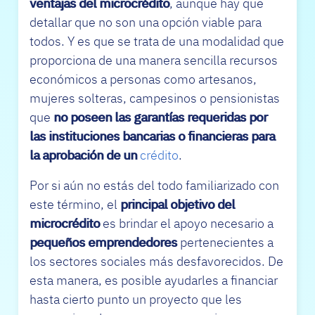
ventajas del microcrédito
, aunque hay que
detallar que no son una opción viable para
todos. Y es que se trata de una modalidad
que
proporciona de una manera sencilla recursos
económicos a personas como artesanos,
mujeres solteras, campesinos o pensionistas
que
no poseen las garantías requeridas por
las instituciones bancarias o financieras para
la aprobación de un
crédito
.
Por si aún no estás del todo familiarizado con
este término, el
principal objetivo del
microcrédito
es brindar el apoyo necesario a
pequeños emprendedores
pertenecientes a
los sectores sociales más desfavorecidos. De
esta manera, es posible ayudarles a financiar
hasta cierto punto un proyecto que les