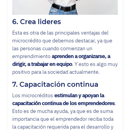
6. Crea lideres
Esta es otra de las principales ventajas del
microcrédito que debemos destacar, ya que
las personas cuando comienzan un
emprendimiento
aprenden a organizarse, a
dirigir, a trabajar en equipo
. Y esto es algo muy
positivo para la sociedad actualmente.
7. Capacitación continua
Los microcréditos
estimulan y apoyan la
capacitación continua de los emprendedores
.
Esto es de mucha ayuda, ya que es de suma
importancia que el emprendedor reciba toda
la capacitación requerida para el desarrollo y