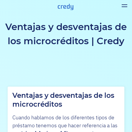
Ventajas y desventajas de
los microcréditos | Credy
Ventajas y desventajas de los
microcréditos
Cuando hablamos de los diferentes tipos de
préstamo tenemos que hacer referencia a las