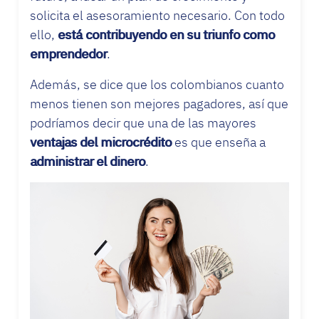
solicita el asesoramiento necesario. Con todo
ello,
está contribuyendo en su triunfo como
emprendedor
.
Además, se dice que los colombianos cuanto
menos tienen son mejores pagadores, así que
podríamos decir que una de las mayores
ventajas del microcrédito
es que enseña a
administrar el dinero
.