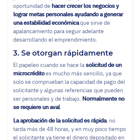
oportunidad de
hacer crecer los negocios y
lograr metas personales ayudando a generar
una estabilidad económica
que sirve de
apalancamiento para seguir adelante
desarrollando el emprendimiento.
3. Se otorgan rápidamente
El papeleo cuando se hace la
solicitud de un
microcrédito
es mucho más sencillo, ya que
solo se comprueban la capacidad de pago del
solicitante y algunas referencias que pueden
ser personales y de trabajo.
Normalmente no
se requiere un aval
.
La aprobación de la solicitud es rápida
, no
tarda más de 48 horas, y en muy poco tiempo
el solicitante ya tiene el dinero depositado en