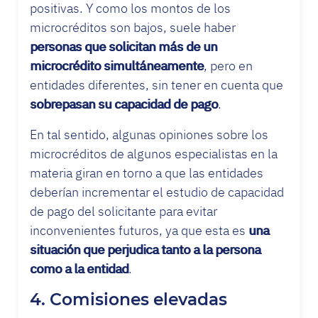
positivas. Y como los montos de los
microcréditos son bajos, suele haber
personas que solicitan más de un
microcrédito simultáneamente
, pero en
entidades diferentes, sin tener en cuenta que
sobrepasan su capacidad de pago
.
En tal sentido, algunas opiniones sobre los
microcréditos de algunos especialistas en la
materia giran en torno a que las entidades
deberían incrementar el estudio de capacidad
de pago del solicitante para evitar
inconvenientes futuros, ya que esta es
una
situación que perjudica tanto a la persona
como a la entidad
.
4. Comisiones elevadas