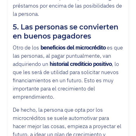
préstamos por encima de las posibilidades de
la persona.
5. Las personas se convierten
en buenos pagadores
Otro de los
beneficios
del microcrédito
es que
las personas, al pagar puntualmente, van
adquiriendo un
historial crediticio positivo
, lo
que les será de utilidad para solicitar nuevos
financiamientos en un futuro. Esto es muy
importante para el crecimiento del
emprendimiento.
De hecho, la persona que opta por los
microcréditos se suele automotivar para
hacer mejor las cosas, empieza a proyectar el
futuro, a idear un plan de crecimiento y