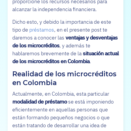
proporcione los recursos necesarios para
alcanzar la independencia financiera.
Dicho esto, y debido la importancia de este
tipo de
préstamos
, en el presente post te
daremos a conocer las
ventajas y desventajas
de los microcréditos
, y además te
hablaremos brevemente de la
situación actual
de los microcréditos en Colombia
.
Realidad de los microcréditos
en Colombia
Actualmente, en Colombia, esta particular
modalidad de préstamo
se está imponiendo
eficientemente en aquellas personas que
están formando pequeños negocios o que
están tratando de desarrollar una idea de