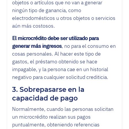
objetos o artículos que no van a generar
ningún tipo de ganancia, como
electrodomésticos u otros objetos o servicios
aún más costosos.
El microcrédito debe ser utilizado para
generar más ingresos
, no para el consumo en
cosas personales. Al hacer este tipo de
gastos, el préstamo obtenido se hace
impagable, y la persona cae en un historial
negativo para cualquier solicitud crediticia.
3. Sobrepasarse en la
capacidad de pago
Normalmente, cuando las personas solicitan
un microcrédito realizan sus pagos
puntualmente, obteniendo referencias