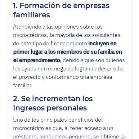
1. Formación de empresas
familiares
Atendiendo a las opiniones sobre los
microcréditos, la mayoría de los solicitantes
de este tipo de financiamiento
incluyen en
primer lugar a los miembros de su familia en
el emprendimiento
, debido a que son quienes
les ayudan en el negocio logrando desarrollar
el proyecto y conformando una empresa
familiar.
2. Se incrementan los
ingresos personales
Uno de los principales beneficios del
microcrédito es que, al tener acceso a un
préstamo, aunque sea pequeño, se obtiene la