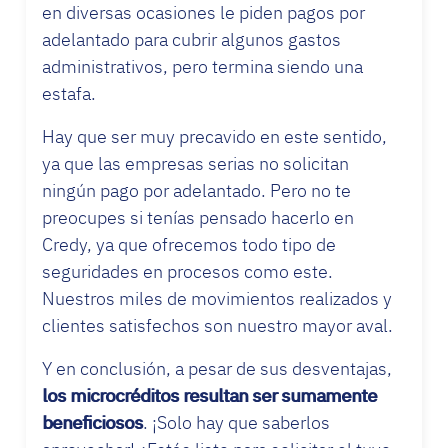
en diversas ocasiones le piden pagos por
adelantado para cubrir algunos gastos
administrativos, pero termina siendo una
estafa.
Hay que ser muy precavido en este sentido,
ya que las empresas serias no solicitan
ningún pago por adelantado. Pero no te
preocupes si tenías pensado hacerlo en
Credy, ya que ofrecemos todo tipo de
seguridades en procesos como este.
Nuestros miles de movimientos realizados y
clientes satisfechos son nuestro mayor aval.
Y en conclusión, a pesar de sus desventajas,
los microcréditos resultan ser sumamente
beneficiosos
. ¡Solo hay que saberlos