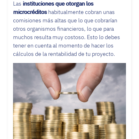
Las
instituciones que otorgan los
microcréditos
habitualmente cobran unas
comisiones más altas que lo que cobrarían
otros organismos financieros, lo que para
muchos resulta muy costoso. Esto lo debes
tener en cuenta al momento de hacer los
cálculos de la rentabilidad de tu proyecto.