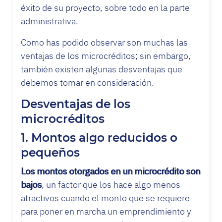
éxito de su proyecto, sobre todo en la parte
administrativa.
Como has podido observar son muchas las
ventajas de los microcréditos; sin embargo,
también existen algunas desventajas que
debemos tomar en consideración.
Desventajas de los
microcréditos
1. Montos algo reducidos o
pequeños
Los montos otorgados en un microcrédito son
bajos
, un factor que los hace algo menos
atractivos cuando el monto que se requiere
para poner en marcha un emprendimiento y