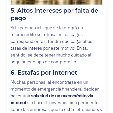
5. Altos intereses por falta de
pago
Si la persona a la que se le otorgó un
microcrédito se retrasa en los pagos
correspondientes, tendrá que pagar altas
tasas de interés por este motivo. En tal
sentido, se debe tener mucho cuidado al
adquirir este tipo de compromiso.
6. Estafas por internet
Muchas personas, al encontrarse en un
momento de emergencia financiera, deciden
hacer una
solicitud de un microcrédito vía
internet
sin hacer la investigación pertinente
sobre las empresas que lo están ofreciendo, y