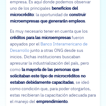
empresa. Es aquí donde podemos observar
uno de los principales
beneficios del
microcrédito
: la oportunidad de
construir
microempresas que generarán empleos
.
Es muy necesario tener en cuenta que los
créditos para las microempresas
fueron
apoyados por el
Banco Interamericano de
Desarrollo
junto a otras ONG desde sus
inicios. Dichas instituciones buscaban
apresurar la industrialización del país, pero
como
la mayoría de las personas que
solicitaban este tipo de microcréditos no
estaban debidamente capacitadas
, se ideó
como condición que, para poder otorgarlos,
estas recibieran la capacitación adecuada para
el manejo del
emprendimiento
.