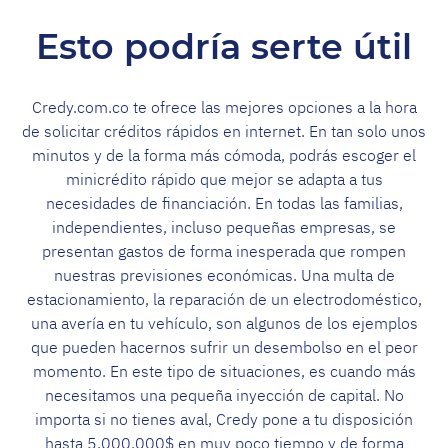
Esto podría serte útil
Credy.com.co te ofrece las mejores opciones a la hora
de solicitar créditos rápidos en internet. En tan solo unos
minutos y de la forma más cómoda, podrás escoger el
minicrédito rápido que mejor se adapta a tus
necesidades de financiación. En todas las familias,
independientes, incluso pequeñas empresas, se
presentan gastos de forma inesperada que rompen
nuestras previsiones económicas. Una multa de
estacionamiento, la reparación de un electrodoméstico,
una avería en tu vehículo, son algunos de los ejemplos
que pueden hacernos sufrir un desembolso en el peor
momento. En este tipo de situaciones, es cuando más
necesitamos una pequeña inyección de capital. No
importa si no tienes aval, Credy pone a tu disposición
hasta 5.000.000$ en muy poco tiempo y de forma