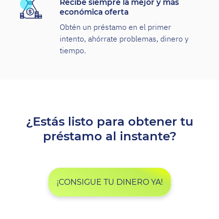
Recibe siempre la mejor y más
económica oferta
Obtén un préstamo en el primer
intento, ahórrate problemas, dinero y
tiempo.
¿Estás listo para obtener tu
préstamo al instante?
¡CONSIGUE TU DINERO YA!