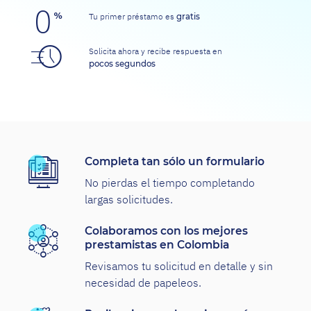
Tu primer préstamo es
gratis
Solicita ahora y recibe respuesta en
pocos segundos
Completa tan sólo un formulario
No pierdas el tiempo completando
largas solicitudes.
Colaboramos con los mejores
prestamistas en Colombia
Revisamos tu solicitud en detalle y sin
necesidad de papeleos.