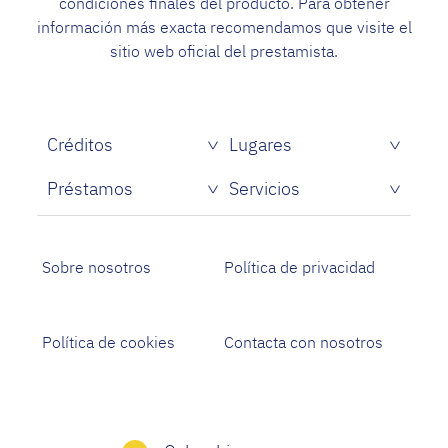
condiciones finales del producto. Para obtener
información más exacta recomendamos que visite el
sitio web oficial del prestamista.
Créditos
Lugares
Préstamos
Servicios
Sobre nosotros
Política de privacidad
Política de cookies
Contacta con nosotros