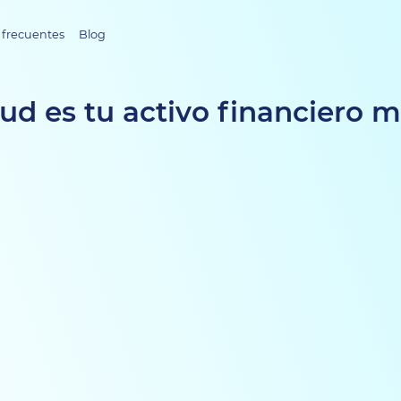
 frecuentes
Blog
lud es tu activo financiero 