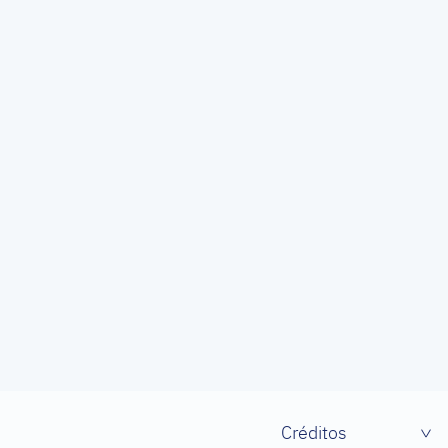
Créditos