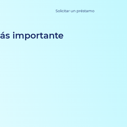
Solicitar un préstamo
más importante