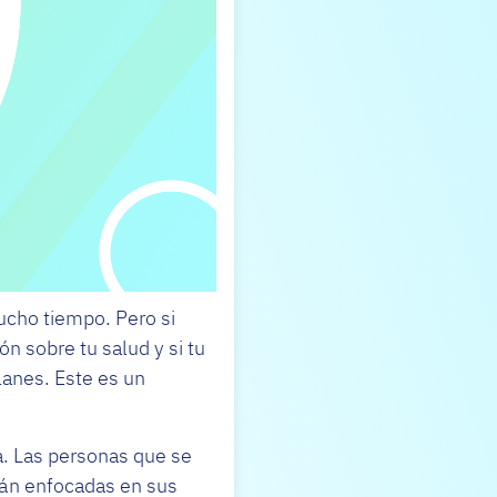
ucho tiempo. Pero si
ón sobre tu salud y si tu
anes. Este es un
. Las personas que se
tán enfocadas en sus