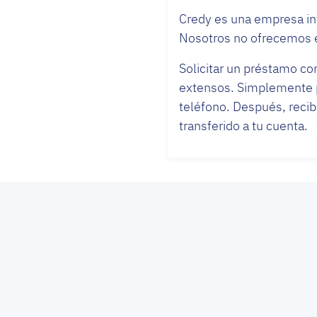
Credy es una empresa in
Nosotros no ofrecemos e
Solicitar un préstamo co
extensos. Simplemente p
teléfono. Después, recib
transferido a tu cuenta.