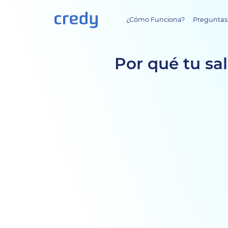
¿Cómo Funciona?
Preguntas
Por qué tu sa