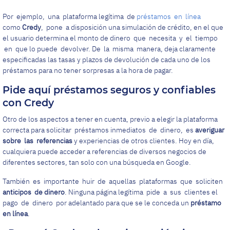
Por ejemplo, una plataforma legítima de
préstamos en línea
como
Credy
, pone a disposición una simulación de crédito, en el que
el usuario determina el monto de dinero que necesita y el tiempo
en que lo puede devolver. De la misma manera, deja claramente
especificadas las tasas y plazos de devolución de cada uno de los
préstamos para no tener sorpresas a la hora de pagar.
Pide aquí préstamos seguros y confiables
con Credy
Otro de los aspectos a tener en cuenta, previo a elegir la plataforma
correcta para solicitar préstamos inmediatos de dinero, es
averiguar
sobre las referencias
y experiencias de otros clientes. Hoy en día,
cualquiera puede acceder a referencias de diversos negocios de
diferentes sectores, tan solo con una búsqueda en Google.
También es importante huir de aquellas plataformas que soliciten
anticipos de dinero
. Ninguna página legítima pide a sus clientes el
pago de dinero por adelantado para que se le conceda un
préstamo
en línea
.