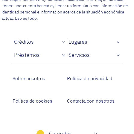
tener una cuenta bancariay llenar un formulario con información de
identidad personal e información acerca de la situación económica
actual. Eso es todo.
Créditos
Lugares
Préstamos
Servicios
Sobre nosotros
Política de privacidad
Política de cookies
Contacta con nosotros
Colombia