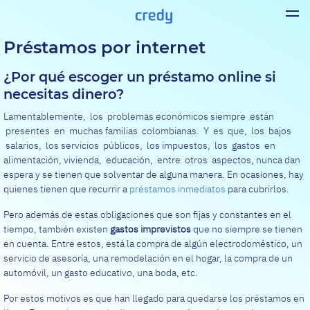
Préstamos por internet
¿Por qué escoger un préstamo online si
necesitas dinero?
Lamentablemente, los problemas económicos siempre están
presentes en muchas familias colombianas. Y es que, los bajos
salarios, los servicios públicos, los impuestos, los gastos en
alimentación, vivienda, educación, entre otros aspectos, nunca dan
espera y se tienen que solventar de alguna manera. En ocasiones, hay
quienes tienen que recurrir a
préstamos inmediatos
para cubrirlos.
Pero además de estas obligaciones que son fijas y constantes en el
tiempo, también existen
gastos imprevistos
que no siempre se tienen
en cuenta. Entre estos, está la compra de algún electrodoméstico, un
servicio de asesoría, una remodelación en el hogar, la compra de un
automóvil, un gasto educativo, una boda, etc.
Por estos motivos es que han llegado para quedarse los préstamos en