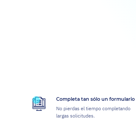
Completa tan sólo un formulario
No pierdas el tiempo completando
largas solicitudes.