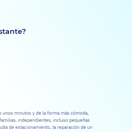
nstante?
solo unos minutos y de la forma más cómoda,
 familias, independientes, incluso pequeñas
ta de estacionamiento, la reparación de un