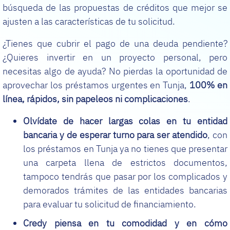
búsqueda de las propuestas de créditos que mejor se
ajusten a las características de tu solicitud.
¿Tienes que cubrir el pago de una deuda pendiente?
¿Quieres invertir en un proyecto personal, pero
necesitas algo de ayuda? No pierdas la oportunidad de
aprovechar los préstamos urgentes en Tunja,
100% en
línea, rápidos, sin papeleos ni complicaciones
.
Olvídate de hacer largas colas en tu entidad
bancaria y de esperar turno para ser atendido
, con
los préstamos en Tunja ya no tienes que presentar
una carpeta llena de estrictos documentos,
tampoco tendrás que pasar por los complicados y
demorados trámites de las entidades bancarias
para evaluar tu solicitud de financiamiento.
Credy piensa en tu comodidad y en cómo