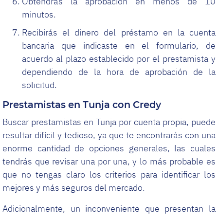
Obtendrás la aprobación en menos de 10
minutos.
Recibirás el dinero del préstamo en la cuenta
bancaria que indicaste en el formulario, de
acuerdo al plazo establecido por el prestamista y
dependiendo de la hora de aprobación de la
solicitud.
Prestamistas en Tunja con Credy
Buscar prestamistas en Tunja por cuenta propia, puede
resultar difícil y tedioso, ya que te encontrarás con una
enorme cantidad de opciones generales, las cuales
tendrás que revisar una por una, y lo más probable es
que no tengas claro los criterios para identificar los
mejores y más seguros del mercado.
Adicionalmente, un inconveniente que presentan la