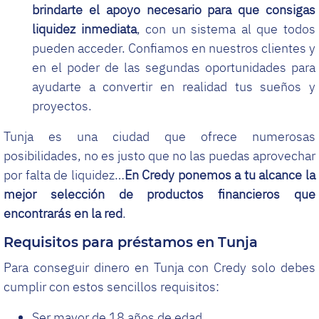
brindarte el apoyo necesario para que consigas
liquidez inmediata
, con un sistema al que todos
pueden acceder. Confiamos en nuestros clientes y
en el poder de las segundas oportunidades para
ayudarte a convertir en realidad tus sueños y
proyectos.
Tunja es una ciudad que ofrece numerosas
posibilidades, no es justo que no las puedas aprovechar
por falta de liquidez…
En Credy ponemos a tu alcance la
mejor selección de productos financieros que
encontrarás en la red
.
Requisitos para préstamos en Tunja
Para conseguir dinero en Tunja con Credy solo debes
cumplir con estos sencillos requisitos:
Ser mayor de 18 años de edad.