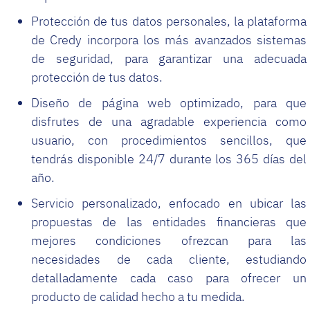
Protección de tus datos personales, la plataforma
de Credy incorpora los más avanzados sistemas
de seguridad, para garantizar una adecuada
protección de tus datos.
Diseño de página web optimizado, para que
disfrutes de una agradable experiencia como
usuario, con procedimientos sencillos, que
tendrás disponible 24/7 durante los 365 días del
año.
Servicio personalizado, enfocado en ubicar las
propuestas de las entidades financieras que
mejores condiciones ofrezcan para las
necesidades de cada cliente, estudiando
detalladamente cada caso para ofrecer un
producto de calidad hecho a tu medida.