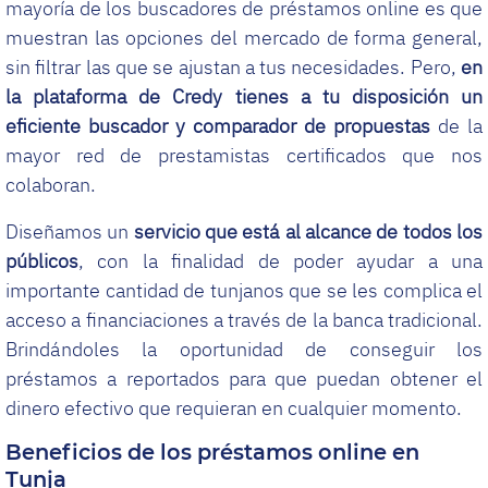
mayoría de los buscadores de préstamos online es que
muestran las opciones del mercado de forma general,
sin filtrar las que se ajustan a tus necesidades. Pero,
en
la plataforma de Credy tienes a tu disposición un
eficiente buscador y comparador de propuestas
de la
mayor red de prestamistas certificados que nos
colaboran.
Diseñamos un
servicio que está al alcance de todos los
públicos
, con la finalidad de poder ayudar a una
importante cantidad de tunjanos que se les complica el
acceso a financiaciones a través de la banca tradicional.
Brindándoles la oportunidad de conseguir los
préstamos a reportados para que puedan obtener el
dinero efectivo que requieran en cualquier momento.
Beneficios de los préstamos online en
Tunja