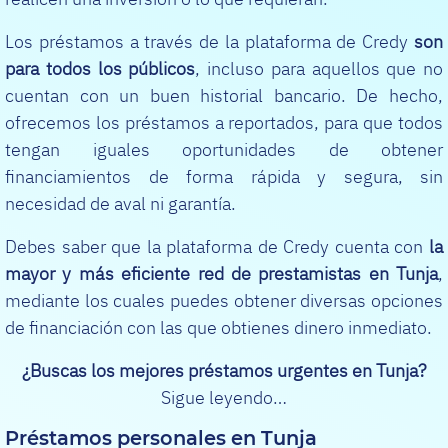
Los préstamos a través de la plataforma de Credy
son
para todos los públicos
, incluso para aquellos que no
cuentan con un buen historial bancario. De hecho,
ofrecemos los préstamos a reportados, para que todos
tengan iguales oportunidades de obtener
financiamientos de forma rápida y segura, sin
necesidad de aval ni garantía.
Debes saber que la plataforma de Credy cuenta con
la
mayor y más eficiente red de prestamistas en Tunja
,
mediante los cuales puedes obtener diversas opciones
de financiación con las que obtienes dinero inmediato.
¿Buscas los mejores préstamos urgentes en Tunja?
Sigue leyendo…
Préstamos personales en Tunja