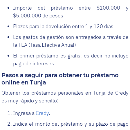
Importe del préstamo entre $100.000 y
$5.000.000 de pesos
Plazos para la devolución entre 1 y 120 días
Los gastos de gestión son entregados a través de
la TEA (Tasa Efectiva Anual)
El primer préstamo es gratis, es decir no incluye
pago de intereses.
Pasos a seguir para obtener tu préstamo
online en Tunja
Obtener los préstamos personales en Tunja de Credy
es muy rápido y sencillo:
Ingresa a
Credy
.
Indica el monto del préstamo y su plazo de pago