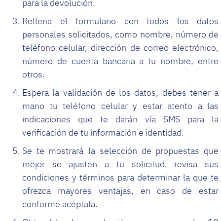
para la devolución.
Rellena el formulario con todos los datos
personales solicitados, como nombre, número de
teléfono celular, dirección de correo electrónico,
número de cuenta bancaria a tu nombre, entre
otros.
Espera la validación de los datos, debes tener a
mano tu teléfono celular y estar atento a las
indicaciones que te darán vía SMS para la
verificación de tu información e identidad.
Se te mostrará la selección de propuestas que
mejor se ajusten a tu solicitud, revisa sus
condiciones y términos para determinar la que te
ofrezca mayores ventajas, en caso de estar
conforme acéptala.