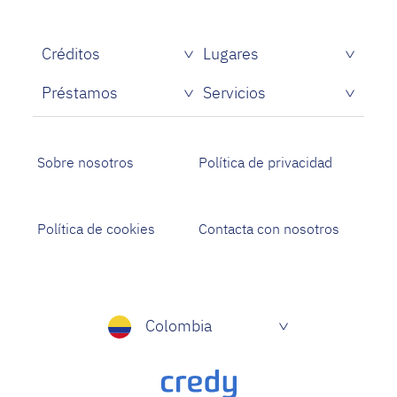
Créditos
Lugares
Préstamos
Servicios
Sobre nosotros
Política de privacidad
Política de cookies
Contacta con nosotros
Colombia