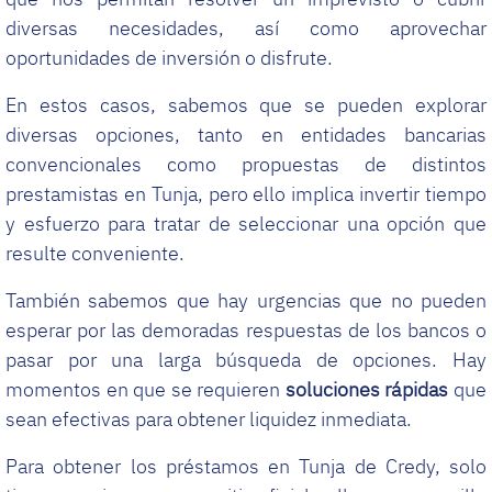
diversas necesidades, así como aprovechar
oportunidades de inversión o disfrute.
En estos casos, sabemos que se pueden explorar
diversas opciones, tanto en entidades bancarias
convencionales como propuestas de distintos
prestamistas en Tunja, pero ello implica invertir tiempo
y esfuerzo para tratar de seleccionar una opción que
resulte conveniente.
También sabemos que hay urgencias que no pueden
esperar por las demoradas respuestas de los bancos o
pasar por una larga búsqueda de opciones. Hay
momentos en que se requieren
soluciones rápidas
que
sean efectivas para obtener liquidez inmediata.
Para obtener los préstamos en Tunja de Credy, solo