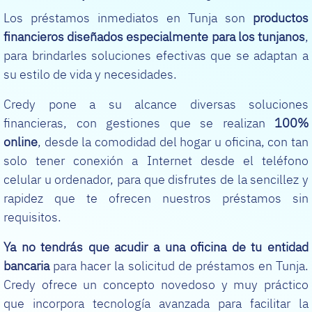
Los préstamos inmediatos en Tunja son
productos
financieros diseñados especialmente para los tunjanos
,
para brindarles soluciones efectivas que se adaptan a
su estilo de vida y necesidades.
Credy pone a su alcance diversas soluciones
financieras, con gestiones que se realizan
100%
online
, desde la comodidad del hogar u oficina, con tan
solo tener conexión a Internet desde el teléfono
celular u ordenador, para que disfrutes de la sencillez y
rapidez que te ofrecen nuestros préstamos sin
requisitos.
Ya no tendrás que acudir a una oficina de tu entidad
bancaria
para hacer la solicitud de préstamos en Tunja.
Credy ofrece un concepto novedoso y muy práctico
que incorpora tecnología avanzada para facilitar la