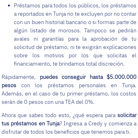
Préstamos para todos los públicos, los préstamos
a reportados en Tunja no te excluyen por no contar
con un buen historial bancario o si formas parte de
algún listado de morosos. Tampoco se pedirán
avales ni garantías para la aprobación de tu
solicitud de préstamo, ni te exigirán explicaciones
sobre los motivos por los que solicitas el
financiamiento, te brindamos total discreción.
Rápidamente,
puedes conseguir hasta $5.000.000
pesos
con los préstamos personales en Tunja.
Además, en el caso de tu primer préstamo, los costos
serán de 0 pesos con una TEA del 0%.
Ahora que sabes todo esto, ¿qué espera para
solicitar
tus préstamos en Tunja
? Ingresa a Credy y comienza a
disfrutar de todos los beneficios que tenemos para ti.