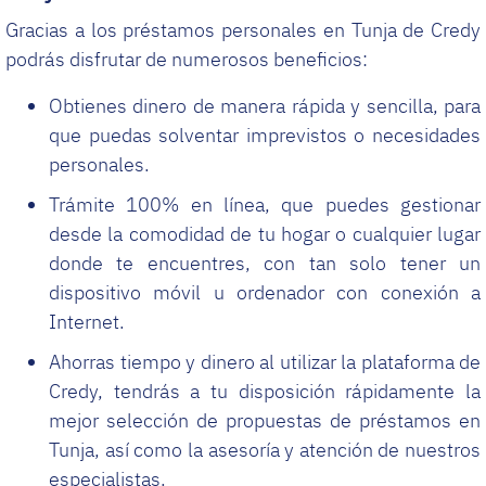
Gracias a los préstamos personales en Tunja de Credy
podrás disfrutar de numerosos beneficios:
Obtienes dinero de manera rápida y sencilla, para
que puedas solventar imprevistos o necesidades
personales.
Trámite 100% en línea, que puedes gestionar
desde la comodidad de tu hogar o cualquier lugar
donde te encuentres, con tan solo tener un
dispositivo móvil u ordenador con conexión a
Internet.
Ahorras tiempo y dinero al utilizar la plataforma de
Credy, tendrás a tu disposición rápidamente la
mejor selección de propuestas de préstamos en
Tunja, así como la asesoría y atención de nuestros
especialistas.