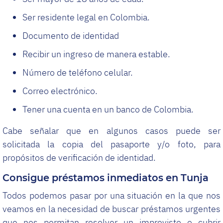
Ser residente legal en Colombia.
Documento de identidad
Recibir un ingreso de manera estable.
Número de teléfono celular.
Correo electrónico.
Tener una cuenta en un banco de Colombia.
Cabe señalar que en algunos casos puede ser
solicitada la copia del pasaporte y/o foto, para
propósitos de verificación de identidad.
Consigue préstamos inmediatos en Tunja
Todos podemos pasar por una situación en la que nos
veamos en la necesidad de buscar préstamos urgentes
que nos permitan resolver un imprevisto o cubrir