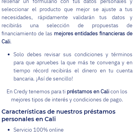
rellenar un formulario con tus datos personales y
seleccionar el producto que mejor se ajuste a tus
necesidades, rápidamente validarán tus datos y
recibirás una selección de propuestas de
financiamiento de las
mejores entidades financieras de
Cali
.
Solo debes revisar sus condiciones y términos
para que apruebes la que más te convenga y en
tiempo récord recibirás el dinero en tu cuenta
bancaria. ¡Así de sencillo!
En Credy tenemos para ti
préstamos en Cali
con los
mejores tipos de interés y condiciones de pago.
Características de nuestros préstamos
personales en Cali
Servicio 100% online