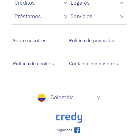
Créditos
Lugares
Préstamos
Servicios
Sobre nosotros
Política de privacidad
Política de cookies
Contacta con nosotros
Colombia
Síguenos