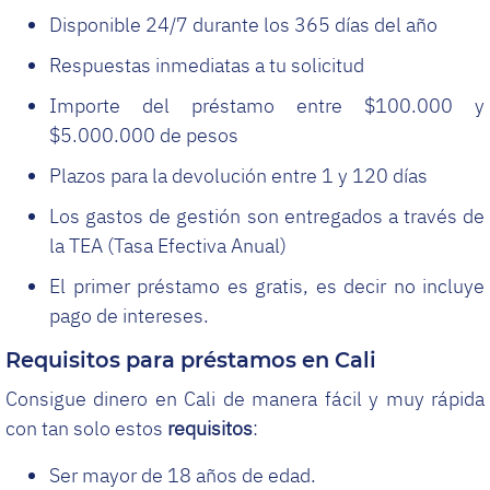
Disponible 24/7 durante los 365 días del año
Respuestas inmediatas a tu solicitud
Importe del préstamo entre $100.000 y
$5.000.000 de pesos
Plazos para la devolución entre 1 y 120 días
Los gastos de gestión son entregados a través de
la TEA (Tasa Efectiva Anual)
El primer préstamo es gratis, es decir no incluye
pago de intereses.
Requisitos para préstamos en Cali
Consigue dinero en Cali de manera fácil y muy rápida
con tan solo estos
requisitos
:
Ser mayor de 18 años de edad.