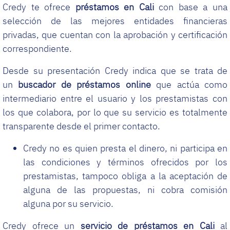
Credy te ofrece
préstamos en Cali
con base a una
selección de las mejores entidades financieras
privadas, que cuentan con la aprobación y certificación
correspondiente.
Desde su presentación Credy indica que se trata de
un
buscador de préstamos online
que actúa como
intermediario entre el usuario y los prestamistas con
los que colabora, por lo que su servicio es totalmente
transparente desde el primer contacto.
Credy no es quien presta el dinero, ni participa en
las condiciones y términos ofrecidos por los
prestamistas, tampoco obliga a la aceptación de
alguna de las propuestas, ni cobra comisión
alguna por su servicio.
Credy ofrece un
servicio de préstamos en Cali
al