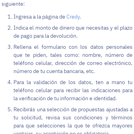
siguiente:
Ingresa a la página de
Credy
.
Indica el monto de dinero que necesitas y el plazo
de pago para la devolución.
Rellena el formulario con los datos personales
que te piden, tales como: nombre, número de
teléfono celular, dirección de correo electrónico,
número de tu cuenta bancaria, etc.
Para la validación de los datos, ten a mano tu
teléfono celular para recibir las indicaciones para
la verificación de tu información e identidad.
Recibirás una selección de propuestas ajustadas a
tu solicitud, revisa sus condiciones y términos
para que selecciones la que te ofrezca mayores
ventajas, su aceptación no es obligatoria.