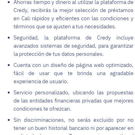
Ahorras tiempo y dinero al utilizar la plataforma de
Credy, recibirás la mejor selección de préstamos
en Cali rápidos y eficientes con las condiciones y
términos que se ajusten a tus necesidades.
Seguridad, la plataforma de Credy incluye
avanzados sistemas de seguridad, para garantizar
la protección de tus datos personales.
Cuenta con un diseño de página web optimizado,
fácil de usar que te brinda una agradable
experiencia de usuario.
Servicio personalizado, ubicando las propuestas
de las entidades financieras privadas que mejores
condiciones te ofrezcan.
Sin discriminaciones, no serás excluido por no
tener un buen historial bancario ni por aparecer en