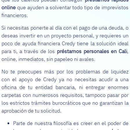
online
que ayuden a solventar todo tipo de imprevistos
financieros.
Si necesitas ponerte al día con el pago de una deuda, o
deseas invertir en un proyecto personal, y requieres un
poco de ayuda financiera Credy tiene la solución ideal
para ti, a través de los
préstamos personales en Cali
,
online, inmediatos, sin papeleo ni avales.
No te preocupes más por los problemas de liquidez
con el apoyo de Credy ya no necesitas acudir a una
oficina de tu entidad bancaria, ni entregar enormes
carpetas con numerosos requisitos, tampoco pasar por
los estrictos trámites burocráticos que no garantizan la
aprobación de tu solicitud.
Parte de nuestra filosofía es creer en el poder de