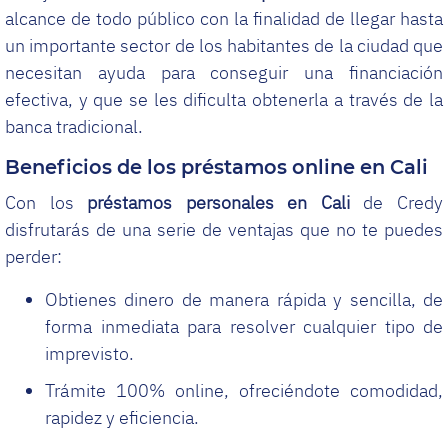
alcance de todo público con la finalidad de llegar hasta
un importante sector de los habitantes de la ciudad que
necesitan ayuda para conseguir una financiación
efectiva, y que se les dificulta obtenerla a través de la
banca tradicional.
Beneficios de los préstamos online en Cali
Con los
préstamos personales en Cali
de Credy
disfrutarás de una serie de ventajas que no te puedes
perder:
Obtienes dinero de manera rápida y sencilla, de
forma inmediata para resolver cualquier tipo de
imprevisto.
Trámite 100% online, ofreciéndote comodidad,
rapidez y eficiencia.