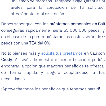
un listado de morosos. Tampoco exige garantías ni
avales para la aprobación de tu solicitud,
ofreciéndote total discreción.
Debes saber que, con los
préstamos personales en
Cali
conseguirás rápidamente hasta $5.000.000 pesos, y
en el caso de tu primer préstamo los costos serán de 0
pesos con una TEA del 0%.
No lo pienses más y
solicita tus préstamos
en Cali con
Credy
. A través de nuestro eficiente buscador podrás
encontrar la opción que mayores beneficios te ofrezca,
de forma rápida y segura adaptándose a tus
necesidades.
¡Aprovecha todos los beneficios que tenemos para ti!