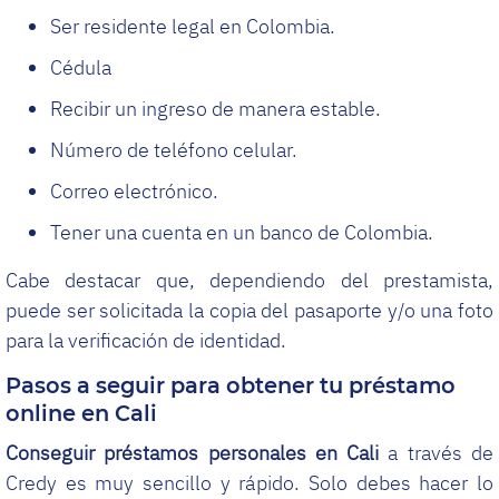
Ser residente legal en Colombia.
Cédula
Recibir un ingreso de manera estable.
Número de teléfono celular.
Correo electrónico.
Tener una cuenta en un banco de Colombia.
Cabe destacar que, dependiendo del prestamista,
puede ser solicitada la copia del pasaporte y/o una foto
para la verificación de identidad.
Pasos a seguir para obtener tu préstamo
online en Cali
Conseguir préstamos personales en Cali
a través de
Credy es muy sencillo y rápido. Solo debes hacer lo