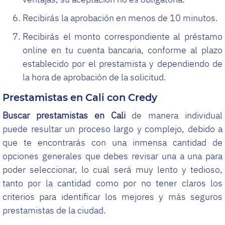
Recibirás la aprobación en menos de 10 minutos.
Recibirás el monto correspondiente al préstamo
online en tu cuenta bancaria, conforme al plazo
establecido por el prestamista y dependiendo de
la hora de aprobación de la solicitud.
Prestamistas en Cali con Credy
Buscar prestamistas en Cali
de manera individual
puede resultar un proceso largo y complejo, debido a
que te encontrarás con una inmensa cantidad de
opciones generales que debes revisar una a una para
poder seleccionar, lo cual será muy lento y tedioso,
tanto por la cantidad como por no tener claros los
criterios para identificar los mejores y más seguros
prestamistas de la ciudad.