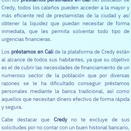
Credy, todos los caleños pueden acceder a la mayor y
más eficiente red de prestamistas de la ciudad y así
obtener la liquidez que puedan necesitar de forma
inmediata, que les permita solventar todo tipo de
urgencias financieras.
Los
préstamos en Cali
de la plataforma de Credy están
al alcance de todos sus habitantes, ya que su objetivo
es el de cubrir las necesidades de financiamiento de un
numeroso sector de la población que por diversas
razones se le ha dificultado conseguir préstamos
personales mediante la banca tradicional, así como
aquellos que necesitan dinero efectivo de forma rápida
y segura.
Cabe destacar que
Credy
no te excluye de sus
solicitudes por no contar con un buen historial bancario,