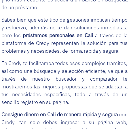
de un préstamo.
Sabes bien que este tipo de gestiones implican tiempo
y esfuerzo, además no te dan soluciones inmediatas,
pero los
préstamos personales en Cali
a través de la
plataforma de Credy representan la solución para tus
problemas y necesidades, de forma rápida y segura.
En Credy te facilitamoa todos esos complejos trámites,
así como una búsqueda y selección eficiente, ya que a
través de nuestro buscador y comparador te
mostraremos las mejores propuestas que se adaptan a
tus necesidades específicas, todo a través de un
sencillo registro en su página.
Consigue dinero
en Cali
de manera rápida y segura
con
Credy, tan solo debes ingresar a su página web,