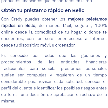
productos financieros que encontrarás en la red.
Obtén tu préstamo rápido en Bello
Con Credy puedes obtener los
mejores préstamos
rápidos en Bello
, de manera fácil, segura y 100%
online desde la comodidad de tu hogar o donde te
encuentres, con tan solo tener acceso a Internet,
desde tu dispositivo móvil u ordenador.
Es conocido por todos que las gestiones y
procedimientos de las entidades financieras
tradicionales para solicitar préstamos personales
suelen ser complejas y requieren de un tiempo
considerable para revisar cada solicitud, conocer el
perfil del cliente e identificar los posibles riesgos antes
de tomar una decisión de aprobación o rechazo de la
misma.