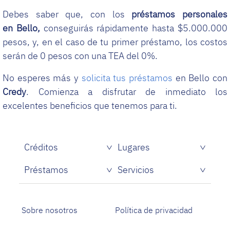
Debes saber que, con los
préstamos personales
en
Bello,
conseguirás rápidamente hasta $5.000.000
pesos, y, en el caso de tu primer préstamo, los costos
serán de 0 pesos con una TEA del 0%.
No esperes más y
solicita tus préstamos
en Bello con
Credy
. Comienza a disfrutar de inmediato los
excelentes beneficios que tenemos para ti.
Créditos
Lugares
Préstamos
Servicios
Sobre nosotros
Política de privacidad