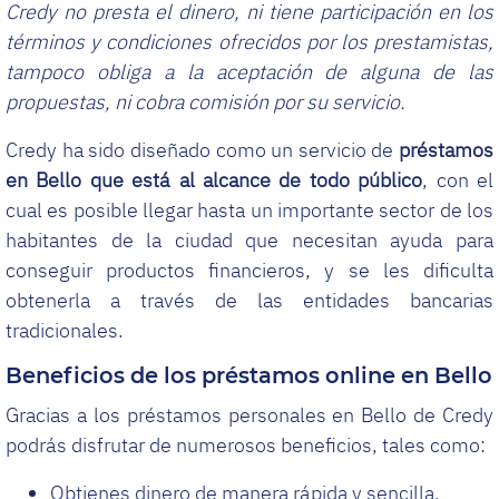
Credy no presta el dinero, ni tiene participación en los
términos y condiciones ofrecidos por los prestamistas,
tampoco obliga a la aceptación de alguna de las
propuestas, ni cobra comisión por su servicio.
Credy ha sido diseñado como un servicio de
préstamos
en Bello que está al alcance de todo público
, con el
cual es posible llegar hasta un importante sector de los
habitantes de la ciudad que necesitan ayuda para
conseguir productos financieros, y se les dificulta
obtenerla a través de las entidades bancarias
tradicionales.
Beneficios de los préstamos online en Bello
Gracias a los préstamos personales en Bello de Credy
podrás disfrutar de numerosos beneficios, tales como:
Obtienes dinero de manera rápida y sencilla.