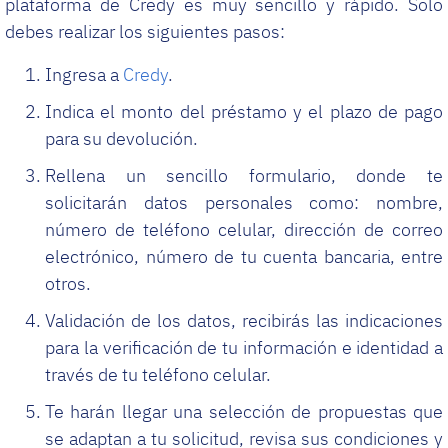
plataforma de Credy es muy sencillo y rápido. Solo
debes realizar los siguientes pasos:
Ingresa a
Credy
.
Indica el monto del préstamo y el plazo de pago
para su devolución.
Rellena un sencillo formulario, donde te
solicitarán datos personales como: nombre,
número de teléfono celular, dirección de correo
electrónico, número de tu cuenta bancaria, entre
otros.
Validación de los datos, recibirás las indicaciones
para la verificación de tu información e identidad a
través de tu teléfono celular.
Te harán llegar una selección de propuestas que
se adaptan a tu solicitud, revisa sus condiciones y