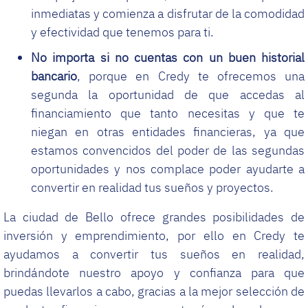
inmediatas y comienza a disfrutar de la comodidad
y efectividad que tenemos para ti.
No importa si no cuentas con un buen historial
bancario
, porque en Credy te ofrecemos una
segunda la oportunidad de que accedas al
financiamiento que tanto necesitas y que te
niegan en otras entidades financieras, ya que
estamos convencidos del poder de las segundas
oportunidades y nos complace poder ayudarte a
convertir en realidad tus sueños y proyectos.
La ciudad de Bello ofrece grandes posibilidades de
inversión y emprendimiento, por ello en Credy te
ayudamos a convertir tus sueños en realidad,
brindándote nuestro apoyo y confianza para que
puedas llevarlos a cabo, gracias a la mejor selección de