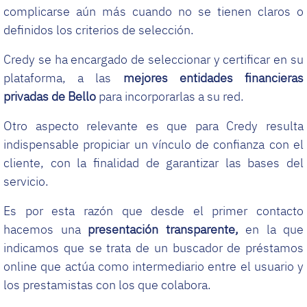
complicarse aún más cuando no se tienen claros o
definidos los criterios de selección.
Credy se ha encargado de seleccionar y certificar en su
plataforma, a las
mejores entidades financieras
privadas de Bello
para incorporarlas a su red.
Otro aspecto relevante es que para Credy resulta
indispensable propiciar un vínculo de confianza con el
cliente, con la finalidad de garantizar las bases del
servicio.
Es por esta razón que desde el primer contacto
hacemos una
presentación transparente,
en la que
indicamos que se trata de un buscador de préstamos
online que actúa como intermediario entre el usuario y
los prestamistas con los que colabora.