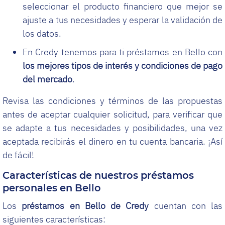
seleccionar el producto financiero que mejor se
ajuste a tus necesidades y esperar la validación de
los datos.
En Credy tenemos para ti préstamos en Bello con
los mejores tipos de interés y condiciones de pago
del mercado
.
Revisa las condiciones y términos de las propuestas
antes de aceptar cualquier solicitud, para verificar que
se adapte a tus necesidades y posibilidades, una vez
aceptada recibirás el dinero en tu cuenta bancaria. ¡Así
de fácil!
Características de nuestros préstamos
personales en Bello
Los
préstamos en Bello de Credy
cuentan con las
siguientes características: