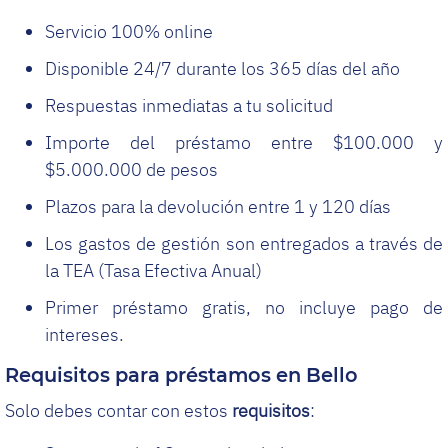
Servicio 100% online
Disponible 24/7 durante los 365 días del año
Respuestas inmediatas a tu solicitud
Importe del préstamo entre $100.000 y
$5.000.000 de pesos
Plazos para la devolución entre 1 y 120 días
Los gastos de gestión son entregados a través de
la TEA (Tasa Efectiva Anual)
Primer préstamo gratis, no incluye pago de
intereses.
Requisitos para préstamos en Bello
Solo debes contar con estos
requisitos
: