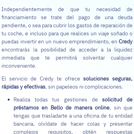
Independientemente de que tu necesidad de
financiamiento se trate del pago de una deuda
pendiente, o sea para cubrir los gastos de reparación de
tu coche, e incluso para que realices un viaje soñado o
puedas invertir en un nuevo emprendimiento, en
Credy
encontrarás la posibilidad de acceder a la liquidez
inmediata que te permitirá solventar cualquier
inconveniente.
El servicio de Credy te ofrece
soluciones seguras,
rápidas y efectivas
, sin papeleos ni complicaciones.
Realiza todas tus gestiones de
solicitud de
préstamos en Bello de manera online
, sin que
tengas que trasladarte a una oficina de tu entidad
bancaria, olvídate de hacer colas y presentar
complejos requisitos, obtén respuestas