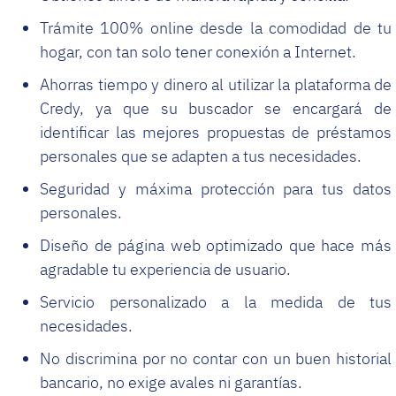
Trámite 100% online desde la comodidad de tu
hogar, con tan solo tener conexión a Internet.
Ahorras tiempo y dinero al utilizar la plataforma de
Credy, ya que su buscador se encargará de
identificar las mejores propuestas de préstamos
personales que se adapten a tus necesidades.
Seguridad y máxima protección para tus datos
personales.
Diseño de página web optimizado que hace más
agradable tu experiencia de usuario.
Servicio personalizado a la medida de tus
necesidades.
No discrimina por no contar con un buen historial
bancario, no exige avales ni garantías.