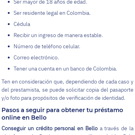
Ser mayor de 18 años de edad.
Ser residente legal en Colombia.
Cédula
Recibir un ingreso de manera estable.
Número de teléfono celular.
Correo electrónico.
Tener una cuenta en un banco de Colombia.
Ten en consideración que, dependiendo de cada caso y
del prestamista, se puede solicitar copia del pasaporte
y/o foto para propósitos de verificación de identidad.
Pasos a seguir para obtener tu préstamo
online en Bello
Conseguir un crédito personal en Bello
a través de la