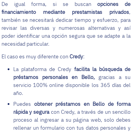
De igual forma, si se buscan
opciones de
financiamiento mediante prestamistas privados
,
también se necesitará dedicar tiempo y esfuerzo, para
revisar las diversas y numerosas alternativas y así
poder identificar una opción segura que se adapte a la
necesidad particular.
El caso es muy diferente con
Credy
:
La plataforma de Credy
facilita la búsqueda de
préstamos personales en Bello,
gracias a su
servicio 100% online disponible los 365 días del
año.
Puedes
obtener préstamos en Bello de forma
rápida y segura
con Credy, a través de un sencillo
proceso al ingresar a su página web, solo debes
rellenar un formulario con tus datos personales y