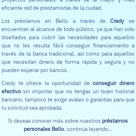
eficiente red de prestamistas de la ciudad.
Los préstamos en Bello a través de
Credy
se
encuentran al alcance de todo público, ya que han sido
diseñados para cubrir las necesidades para aquellos
que no les resulta fácil conseguir financiamiento a
través de la banca tradicional, así como para aquellos
que necesitan dinero de forma rápida y segura y no
pueden esperar por bancos.
Credy te ofrece la oportunidad de
conseguir dinero
efectivo
sin importar que no tengas un buen historial
bancario, tampoco te exige avales o garantías para que
tu solicitud sea aprobada.
Si deseas conocer más sobre nuestros
préstamos
personales Bello
, continúa leyendo…