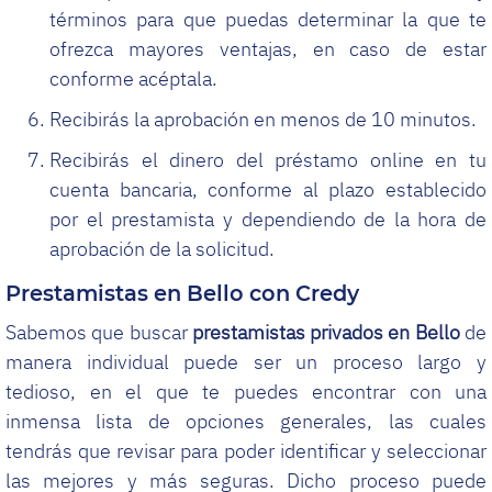
términos para que puedas determinar la que te
ofrezca mayores ventajas, en caso de estar
conforme acéptala.
Recibirás la aprobación en menos de 10 minutos.
Recibirás el dinero del préstamo online en tu
cuenta bancaria, conforme al plazo establecido
por el prestamista y dependiendo de la hora de
aprobación de la solicitud.
Prestamistas en Bello con Credy
Sabemos que buscar
prestamistas privados en Bello
de
manera individual puede ser un proceso largo y
tedioso, en el que te puedes encontrar con una
inmensa lista de opciones generales, las cuales
tendrás que revisar para poder identificar y seleccionar
las mejores y más seguras. Dicho proceso puede