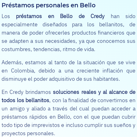
Préstamos personales en Bello
Los
préstamos en Bello de Credy
han sido
especialmente diseñados para los bellanitos, de
manera de poder ofrecerles productos financieros que
se adapten a sus necesidades, ya que conocemos sus
costumbres, tendencias, ritmo de vida.
Además, estamos al tanto de la situación que se vive
en Colombia, debido a una creciente inflación que
disminuye el poder adquisitivo de sus habitantes.
En Credy brindamos
soluciones reales y al alcance de
todos los bellanitos
, con la finalidad de convertirnos en
un amigo y aliado a través del cual puedan acceder a
préstamos rápidos en Bello, con el que puedan cubrir
todo tipo de imprevistos e incluso cumplir sus sueños y
proyectos personales.