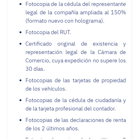
Fotocopia de la cédula del representante
legal de la compañía ampliada al 150%
(formato nuevo con holograma).
Fotocopia del RUT.
Certificado original de existencia y
representación legal de la Cámara de
Comercio, cuya expedición no supere los
30 días.
Fotocopias de las tarjetas de propiedad
de los vehículos.
Fotocopias de la cédula de ciudadanía y
de la tarjeta profesional del contador.
Fotocopias de las declaraciones de renta
de los 2 últimos años.