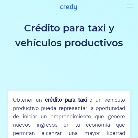
Crédito para taxi y
vehículos productivos
Obtener un
crédito para taxi
o un vehículo
productivo puede representar la oportunidad
de iniciar un emprendimiento que genere
nuevos ingresos en tu economía que
permitan alcanzar una mayor libertad