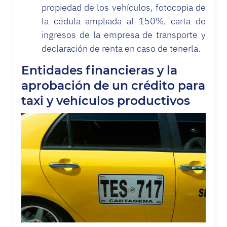
propiedad de los vehículos, fotocopia de
la cédula ampliada al 150%, carta de
ingresos de la empresa de transporte y
declaración de renta en caso de tenerla.
Entidades financieras y la
aprobación de un crédito para
taxi y vehículos productivos