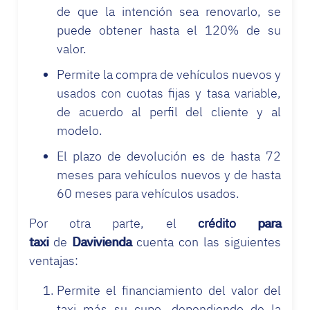
de que la intención sea renovarlo, se
puede obtener hasta el 120% de su
valor.
Permite la compra de vehículos nuevos y
usados con cuotas fijas y tasa variable,
de acuerdo al perfil del cliente y al
modelo.
El plazo de devolución es de hasta 72
meses para vehículos nuevos y de hasta
60 meses para vehículos usados.
Por otra parte, el
crédito para
taxi
de
Davivienda
cuenta con las siguientes
ventajas:
Permite el financiamiento del valor del
taxi más su cupo, dependiendo de la