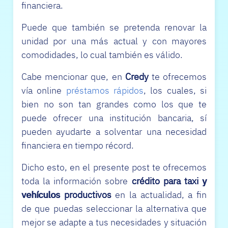
financiera.
Puede que también se pretenda renovar la
unidad por una más actual y con mayores
comodidades, lo cual también es válido.
Cabe mencionar que, en
Credy
te ofrecemos
vía online
préstamos rápidos
, los cuales, si
bien no son tan grandes como los que te
puede ofrecer una institución bancaria, sí
pueden ayudarte a solventar una necesidad
financiera en tiempo récord.
Dicho esto, en el presente post te ofrecemos
toda la información sobre
crédito para taxi y
vehículos productivos
en la actualidad, a fin
de que puedas seleccionar la alternativa que
mejor se adapte a tus necesidades y situación