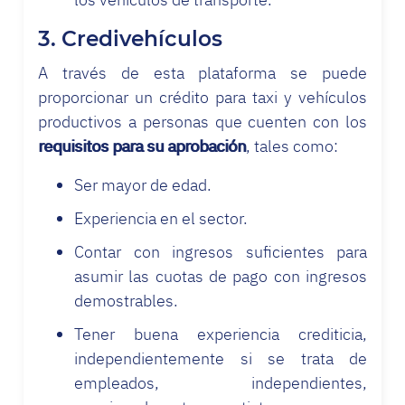
3. Credivehículos
A través de esta plataforma se puede
proporcionar un crédito para taxi
y vehículos
productivos a personas que cuenten con los
requisitos para su aprobación
, tales como:
Ser mayor de edad.
Experiencia en el sector.
Contar con ingresos suficientes para
asumir las cuotas de pago con ingresos
demostrables.
Tener buena experiencia crediticia,
independientemente si se trata de
empleados, independientes,