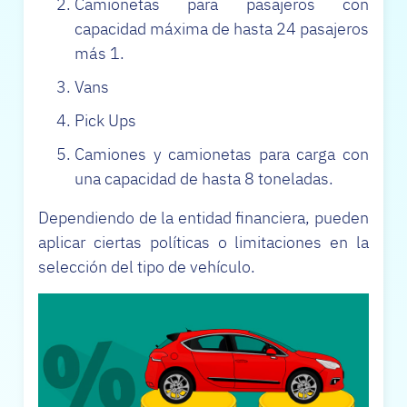
Camionetas para pasajeros con
capacidad máxima de hasta 24 pasajeros
más 1.
Vans
Pick Ups
Camiones y camionetas para carga con
una capacidad de hasta 8 toneladas.
Dependiendo de la entidad financiera, pueden
aplicar ciertas políticas o limitaciones en la
selección del tipo de vehículo.