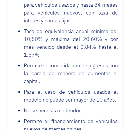
para vehículos usados y hasta 84 meses
para vehículos nuevos, con tasa de
interés y cuotas fijas.
Tasa de equivalencia anual mínima del
10,50% y máxima del 20,60% y por
mes vencido desde el 0,84% hasta el
1,57%.
Permite la consolidación de ingresos con
la pareja de manera de aumentar el
capital.
Para el caso de vehículos usados el
modelo no puede ser mayor de 10 años.
No se necesita codeudor.
Permite el financiamiento de vehículos
nuevos de marcas chinas.