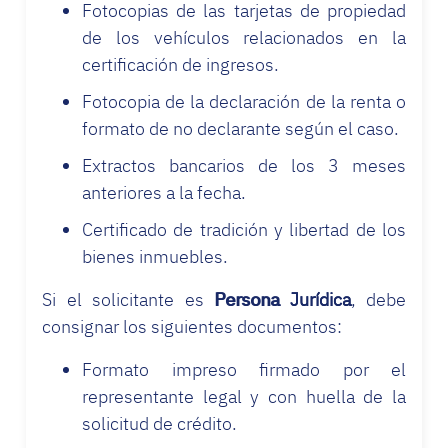
Fotocopias de las tarjetas de propiedad
de los vehículos relacionados en la
certificación de ingresos.
Fotocopia de la declaración de la renta o
formato de no declarante según el caso.
Extractos bancarios de los 3 meses
anteriores a la fecha.
Certificado de tradición y libertad de los
bienes inmuebles.
Si el solicitante es
Persona Jurídica
, debe
consignar los siguientes documentos:
Formato impreso firmado por el
representante legal y con huella de la
solicitud de crédito.