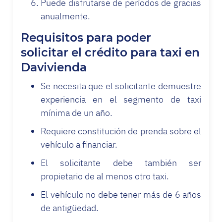
Puede disfrutarse de períodos de gracias
anualmente.
Requisitos para poder
solicitar el crédito para taxi en
Davivienda
Se necesita que el solicitante demuestre
experiencia en el segmento de taxi
mínima de un año.
Requiere constitución de prenda sobre el
vehículo a financiar.
El solicitante debe también ser
propietario de al menos otro taxi.
El vehículo no debe tener más de 6 años
de antigüedad.