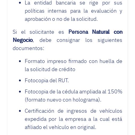
La entidad bancaria se rige por sus
políticas internas para la evaluación y
aprobación o no de la solicitud.
Si el solicitante es
Persona Natural con
Negocio
, debe consignar los siguientes
documentos:
Formato impreso firmado con huella de
la solicitud de crédito
Fotocopia del RUT.
Fotocopia de la cédula ampliada al 150%
(formato nuevo con holograma).
Certificación de ingresos de vehículos
expedida por la empresa a la cual está
afiliado el vehículo en original.