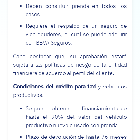
Deben constituir prenda en todos los
casos.
Requiere el respaldo de un seguro de
vida deudores, el cual se puede adquirir
con BBVA Seguros.
Cabe destacar que, su aprobación estará
sujeta a las políticas de riesgo de la entidad
financiera de acuerdo al perfil del cliente.
Condiciones del crédito para taxi
y vehículos
productivos:
Se puede obtener un financiamiento de
hasta el 90% del valor del vehículo
productivo nuevo o usado con prenda.
Plazo de devolución de hasta 76 meses