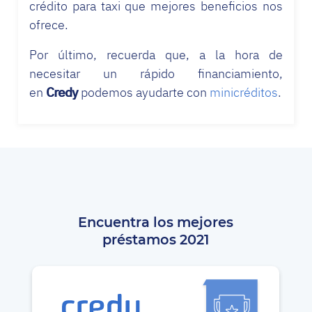
crédito para taxi que mejores beneficios nos
ofrece.
Por último, recuerda que, a la hora de
necesitar un rápido financiamiento,
en
Credy
podemos ayudarte con
minicréditos
.
Encuentra los mejores
préstamos 2021