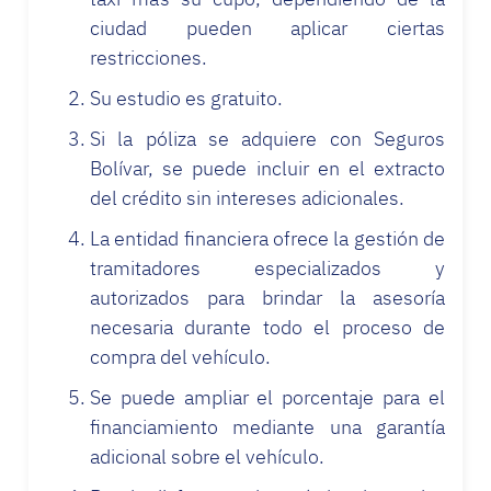
ciudad pueden aplicar ciertas
restricciones.
Su estudio es gratuito.
Si la póliza se adquiere con Seguros
Bolívar, se puede incluir en el extracto
del crédito sin intereses adicionales.
La entidad financiera ofrece la gestión de
tramitadores especializados y
autorizados para brindar la asesoría
necesaria durante todo el proceso de
compra del vehículo.
Se puede ampliar el porcentaje para el
financiamiento mediante una garantía
adicional sobre el vehículo.