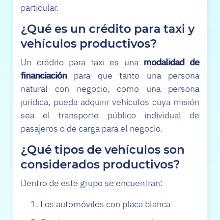
particular.
¿Qué es un crédito para taxi y
vehículos productivos?
Un crédito para taxi es una
modalidad de
financiación
para que tanto una persona
natural con negocio, como una persona
jurídica, pueda adquirir vehículos cuya misión
sea el transporte público individual de
pasajeros o de carga para el negocio.
¿Qué tipos de vehículos son
considerados productivos?
Dentro de este grupo se encuentran:
Los automóviles con placa blanca