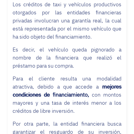
Los créditos de taxi y vehículos productivos
otorgados por las entidades financieras
privadas involucran una garantía real, la cual
está representada por el mismo vehículo que
ha sido objeto del financiamiento.
Es decir, el vehículo queda pignorado a
nombre de la financiera que realizó el
préstamo para su compra.
Para el cliente resulta una modalidad
atractiva, debido a que accede a
mejores
condiciones de financiamiento,
con montos
mayores y una tasa de interés menor a los
créditos de libre inversión.
Por otra parte, la entidad financiera busca
garantizar el resguardo de su inversión,