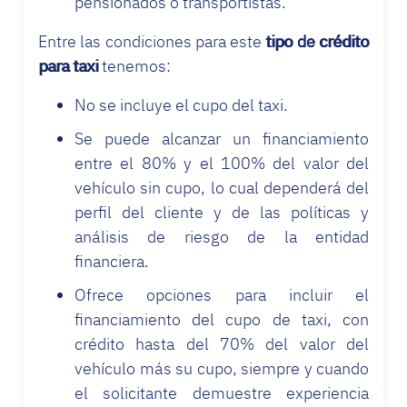
pensionados o transportistas.
Entre las condiciones para este
tipo de crédito
para taxi
tenemos:
No se incluye el cupo del taxi.
Se puede alcanzar un financiamiento
entre el 80% y el 100% del valor del
vehículo sin cupo, lo cual dependerá del
perfil del cliente y de las políticas y
análisis de riesgo de la entidad
financiera.
Ofrece opciones para incluir el
financiamiento del cupo de taxi, con
crédito hasta del 70% del valor del
vehículo más su cupo, siempre y cuando
el solicitante demuestre experiencia