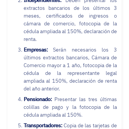
Independientes:
Deben presentar los
extractos bancarios de los últimos 3
meses, certificados de ingresos o
cámara de comercio, fotocopia de la
cédula ampliada al 150%, declaración de
renta.
Empresas:
Serán necesarios los 3
últimos extractos bancarios, Cámara de
Comercio mayor a 1 año, fotocopia de la
cédula de la representante legal
ampliada al 150%, declaración de renta
del año anterior.
Pensionado:
Presentar las tres últimas
colillas de pago y la fotocopia de la
cédula ampliada al 150%.
Transportadores:
Copia de las tarjetas de