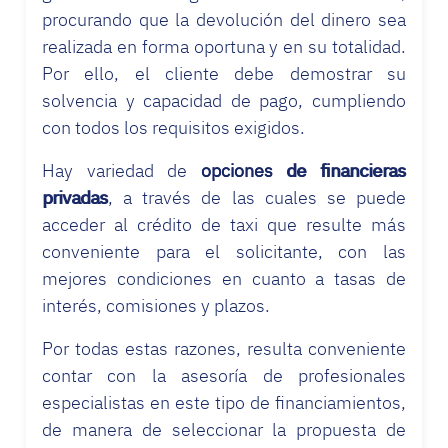
procurando que la devolución del dinero sea
realizada en forma oportuna y en su totalidad.
Por ello, el cliente debe demostrar su
solvencia y capacidad de pago, cumpliendo
con todos los requisitos exigidos.
Hay variedad de
opciones de financieras
privadas
, a través de las cuales se puede
acceder al crédito de taxi que resulte más
conveniente para el solicitante, con las
mejores condiciones en cuanto a tasas de
interés, comisiones y plazos.
Por todas estas razones, resulta conveniente
contar con la asesoría de profesionales
especialistas en este tipo de financiamientos,
de manera de seleccionar la propuesta de