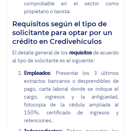
comprobable en el sector como
propietario o taxista.
Requisitos según el tipo de
solicitante para optar por un
crédito en Credivehículos
El detalle general de los
requisitos
de acuerdo
al tipo de solicitante es el siguiente:
Empleados
: Presentar los 3 últimos
extractos bancarios o desprendibles de
pago, carta laboral donde se indique el
cargo, ingresos y la antigüedad,
fotocopia de la cédula ampliada al
150%, certificado de ingresos y
retenciones.