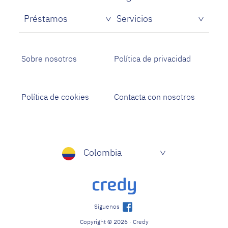
Préstamos
Servicios
Sobre nosotros
Política de privacidad
Política de cookies
Contacta con nosotros
Colombia
Síguenos
Copyright © 2026 · Credy