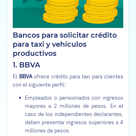
Bancos para solicitar crédito
para taxi y vehículos
productivos
1. BBVA
El
BBVA
ofrece crédito para taxi para clientes
con el siguiente perfil:
Empleados o pensionados con ingresos
mayores a 2 millones de pesos. En el
caso de los independientes declarantes,
deben presentar ingresos superiores a 4
millones de pesos.