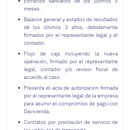
Extractos bancarios de los últimos 3
meses.
Balance general y estados de resultados
de los últimos 3 años, debidamente
firmados por el representante legal y el
contador.
Flujo de caja incluyendo la nueva
operación, firmado por el representante
legal, contador y/o revisor fiscal de
acuerdo al caso.
Presenta el acta de autorización firmada
por el representante legal de la empresa
para asumir el compromiso de pago con
Davivienda.
Contratos por prestación de servicio de
los vehículos de transporte.