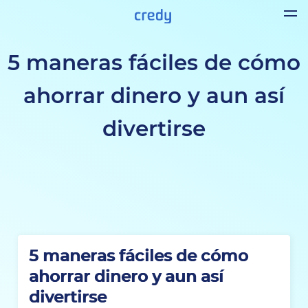
5 maneras fáciles de cómo
ahorrar dinero y aun así
divertirse
5 maneras fáciles de cómo
ahorrar dinero y aun así
divertirse