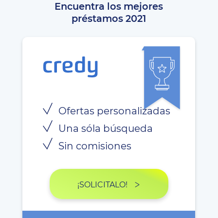
Encuentra los mejores
préstamos 2021
Ofertas personalizadas
Una sóla búsqueda
Sin comisiones
¡SOLICITALO!