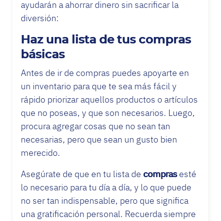
ayudarán a ahorrar dinero sin sacrificar la
diversión:
Haz una lista de tus compras
básicas
Antes de ir de compras puedes apoyarte en
un inventario para que te sea más fácil y
rápido priorizar aquellos productos o artículos
que no poseas, y que son necesarios. Luego,
procura agregar cosas que no sean tan
necesarias, pero que sean un gusto bien
merecido.
Asegúrate de que en tu lista de
compras
esté
lo necesario para tu día a día, y lo que puede
no ser tan indispensable, pero que significa
una gratificación personal. Recuerda siempre