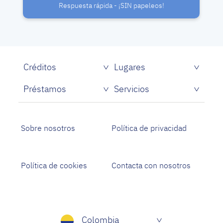
Respuesta rápida - ¡SIN papeleos!
Créditos
Lugares
Préstamos
Servicios
Sobre nosotros
Política de privacidad
Política de cookies
Contacta con nosotros
Colombia