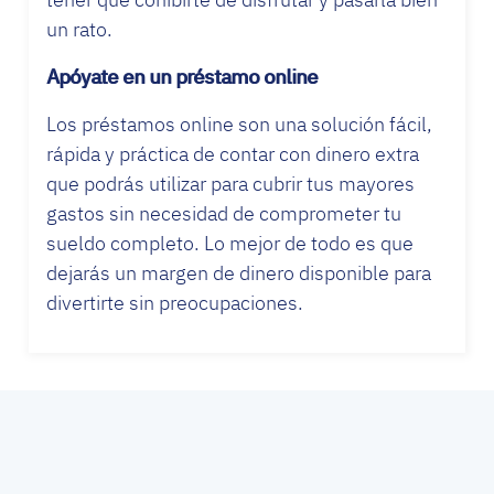
un rato.
Apóyate en un préstamo online
Los préstamos online son una solución fácil,
rápida y práctica de contar con dinero extra
que podrás utilizar para cubrir tus mayores
gastos sin necesidad de comprometer tu
sueldo completo. Lo mejor de todo es que
dejarás un margen de dinero disponible para
divertirte sin preocupaciones.