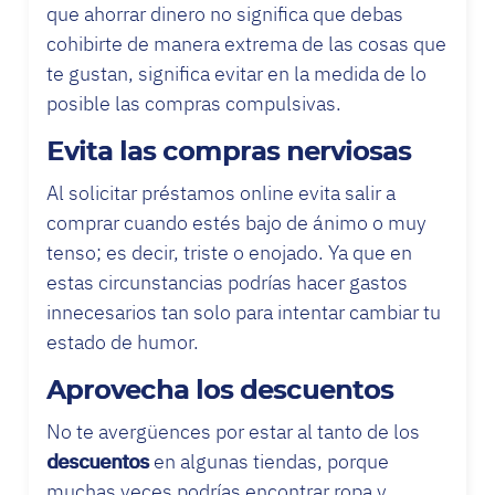
que ahorrar dinero no significa que debas
cohibirte de manera extrema de las cosas que
te gustan, significa evitar en la medida de lo
posible las compras compulsivas.
Evita las compras nerviosas
Al solicitar préstamos online evita salir a
comprar cuando estés bajo de ánimo o muy
tenso; es decir, triste o enojado. Ya que en
estas circunstancias podrías hacer gastos
innecesarios tan solo para intentar cambiar tu
estado de humor.
Aprovecha los descuentos
No te avergüences por estar al tanto de los
descuentos
en algunas tiendas, porque
muchas veces podrías encontrar ropa y