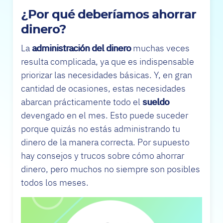
¿Por qué deberíamos ahorrar
dinero?
La
administración del dinero
muchas veces
resulta complicada, ya que es indispensable
priorizar las necesidades básicas. Y, en gran
cantidad de ocasiones, estas necesidades
abarcan prácticamente todo el
sueldo
devengado en el mes. Esto puede suceder
porque quizás no estás administrando tu
dinero de la manera correcta. Por supuesto
hay consejos y trucos sobre cómo ahorrar
dinero, pero muchos no siempre son posibles
todos los meses.