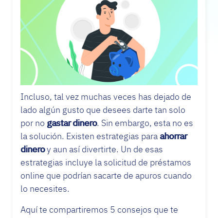
Incluso, tal vez muchas veces has dejado de
lado algún gusto que desees darte tan solo
por no
gastar dinero
. Sin embargo, esta no es
la solución. Existen estrategias para
ahorrar
dinero
y aun así divertirte. Un de esas
estrategias incluye la solicitud de préstamos
online que podrían sacarte de apuros cuando
lo necesites.
Aquí te compartiremos 5 consejos que te